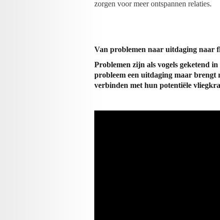
zorgen voor meer ontspannen relaties.
Van problemen naar uitdaging naar f
Problemen zijn als vogels geketend in
probleem een uitdaging maar brengt 
verbinden met hun potentiële vliegkrach