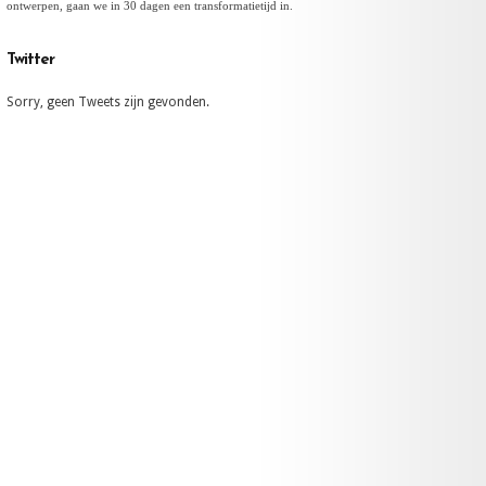
ontwerpen,
gaan we in 30 dagen een transformatietijd in.
Twitter
Sorry, geen Tweets zijn gevonden.