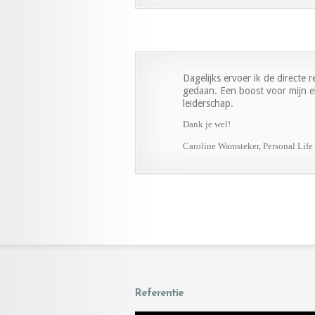
Dagelijks ervoer ik de directe 
gedaan. Een boost voor mijn en
leiderschap.
Dank je wel!
Caroline Wamsteker, Personal Lif
Referentie