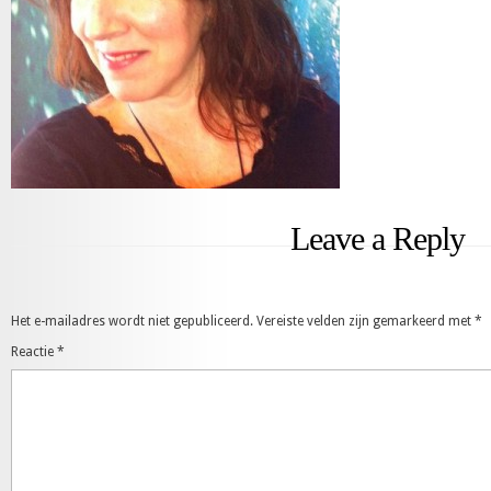
Leave a Reply
Het e-mailadres wordt niet gepubliceerd.
Vereiste velden zijn gemarkeerd met
*
Reactie
*