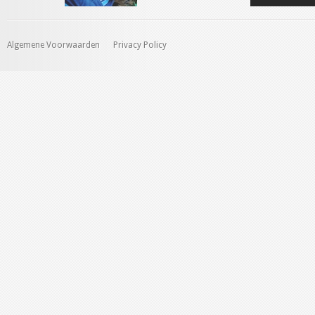
Algemene Voorwaarden
Privacy Policy