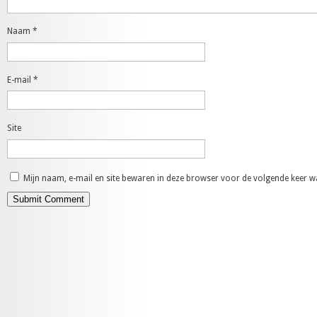
Naam
*
E-mail
*
Site
Mijn naam, e-mail en site bewaren in deze browser voor de volgende keer wa